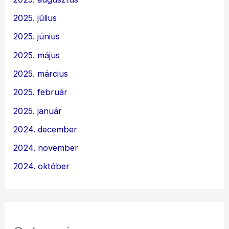
2025. július
2025. június
2025. május
2025. március
2025. február
2025. január
2024. december
2024. november
2024. október