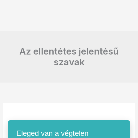
Az ellentétes jelentésű
szavak
Eleged van a végtelen