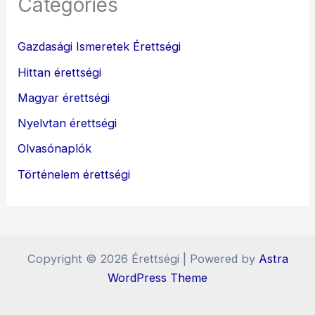
Categories
Gazdasági Ismeretek Érettségi
Hittan érettségi
Magyar érettségi
Nyelvtan érettségi
Olvasónaplók
Történelem érettségi
Copyright © 2026 Érettségi | Powered by
Astra
WordPress Theme