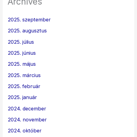
Archives
2025. szeptember
2025. augusztus
2025. július
2025. június
2025. május
2025. március
2025. február
2025. január
2024. december
2024. november
2024. október