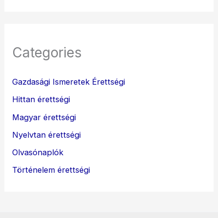
Categories
Gazdasági Ismeretek Érettségi
Hittan érettségi
Magyar érettségi
Nyelvtan érettségi
Olvasónaplók
Történelem érettségi