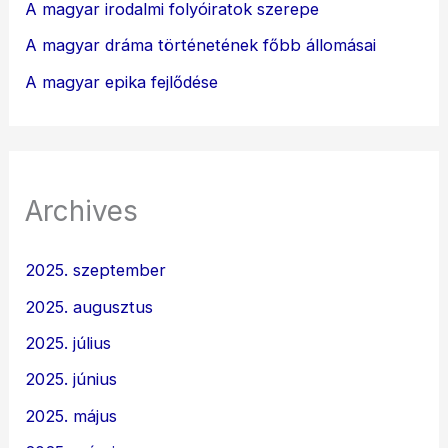
A magyar irodalmi folyóiratok szerepe
A magyar dráma történetének főbb állomásai
A magyar epika fejlődése
Archives
2025. szeptember
2025. augusztus
2025. július
2025. június
2025. május