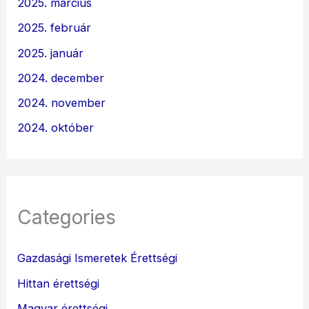
2025. március
2025. február
2025. január
2024. december
2024. november
2024. október
Categories
Gazdasági Ismeretek Érettségi
Hittan érettségi
Magyar érettségi