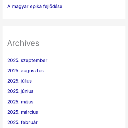
A magyar epika fejlődése
Archives
2025. szeptember
2025. augusztus
2025. július
2025. június
2025. május
2025. március
2025. február