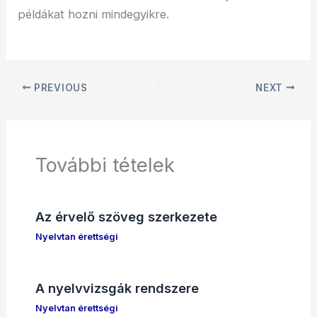
példákat hozni mindegyikre.
PREVIOUS
NEXT
További tételek
Az érvelő szöveg szerkezete
Nyelvtan érettségi
A nyelvvizsgák rendszere
Nyelvtan érettségi