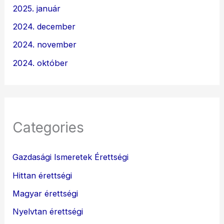
2025. január
2024. december
2024. november
2024. október
Categories
Gazdasági Ismeretek Érettségi
Hittan érettségi
Magyar érettségi
Nyelvtan érettségi