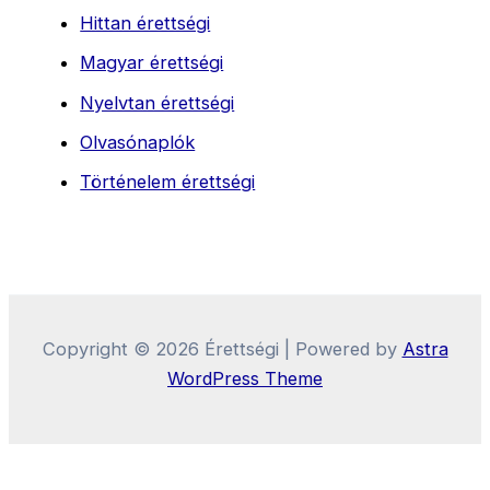
Hittan érettségi
Magyar érettségi
Nyelvtan érettségi
Olvasónaplók
Történelem érettségi
Copyright © 2026 Érettségi | Powered by
Astra
WordPress Theme