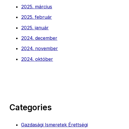
2025. március
2025. február
2025. január
2024. december
2024. november
2024. október
Categories
Gazdasági Ismeretek Érettségi