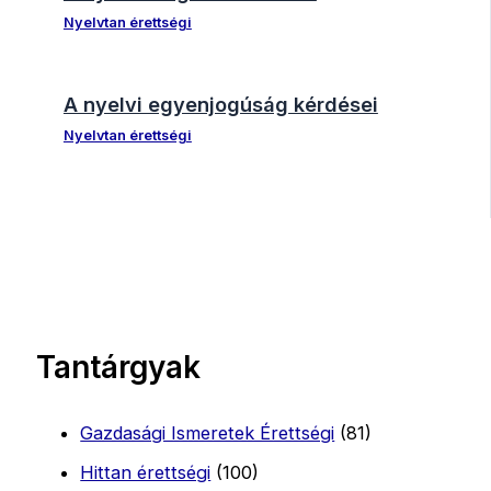
Nyelvtan érettségi
A nyelvi egyenjogúság kérdései
Nyelvtan érettségi
Tantárgyak
Gazdasági Ismeretek Érettségi
(81)
Hittan érettségi
(100)