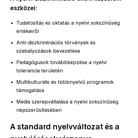
eszközei:
Tudatosítás és oktatás a nyelvi sokszínűség
értékeiről
Anti-diszkriminációs törvények és
szabályozások bevezetése
Pedagógusok továbbképzése a nyelvi
tolerancia területén
Multikulturális és többnyelvű programok
támogatása
Média szerepvállalása a nyelvi sokszínűség
népszerűsítésében
A standard nyelvváltozat és a