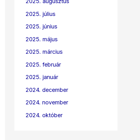
2025. augusztus
2025. július
2025. június
2025. május
2025. március
2025. február
2025. január
2024. december
2024. november
2024. október