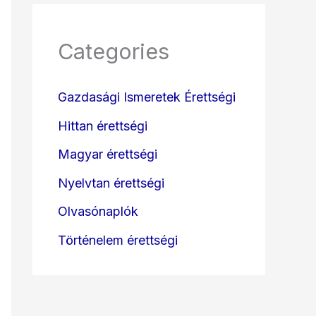
Categories
Gazdasági Ismeretek Érettségi
Hittan érettségi
Magyar érettségi
Nyelvtan érettségi
Olvasónaplók
Történelem érettségi