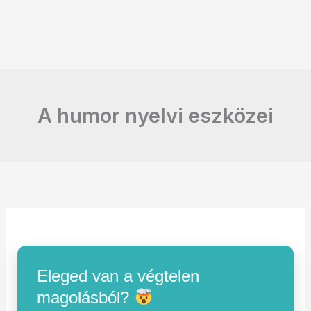
A humor nyelvi eszközei
Eleged van a végtelen
magolásból?