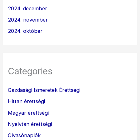
2024. december
2024. november
2024. október
Categories
Gazdasági Ismeretek Érettségi
Hittan érettségi
Magyar érettségi
Nyelvtan érettségi
Olvasónaplók