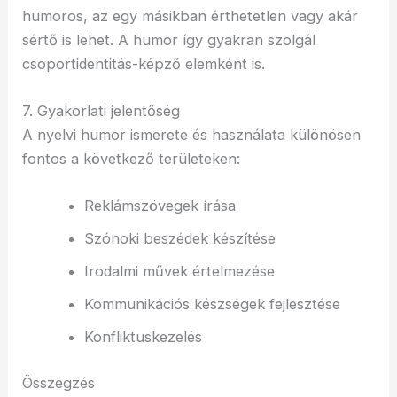
humoros, az egy másikban érthetetlen vagy akár
sértő is lehet. A humor így gyakran szolgál
csoportidentitás-képző elemként is.
7. Gyakorlati jelentőség
A nyelvi humor ismerete és használata különösen
fontos a következő területeken:
Reklámszövegek írása
Szónoki beszédek készítése
Irodalmi művek értelmezése
Kommunikációs készségek fejlesztése
Konfliktuskezelés
Összegzés