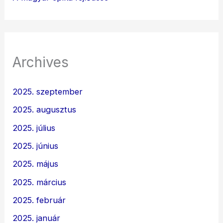
Archives
2025. szeptember
2025. augusztus
2025. július
2025. június
2025. május
2025. március
2025. február
2025. január