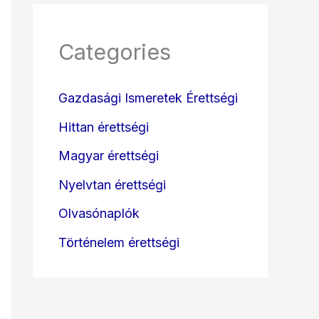
Categories
Gazdasági Ismeretek Érettségi
Hittan érettségi
Magyar érettségi
Nyelvtan érettségi
Olvasónaplók
Történelem érettségi