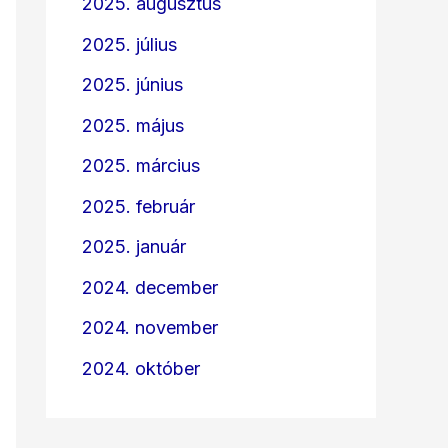
2025. augusztus
2025. július
2025. június
2025. május
2025. március
2025. február
2025. január
2024. december
2024. november
2024. október