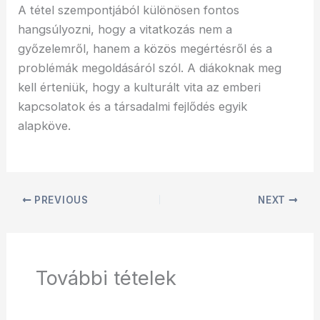
A tétel szempontjából különösen fontos
hangsúlyozni, hogy a vitatkozás nem a
győzelemről, hanem a közös megértésről és a
problémák megoldásáról szól. A diákoknak meg
kell érteniük, hogy a kulturált vita az emberi
kapcsolatok és a társadalmi fejlődés egyik
alapköve.
PREVIOUS
NEXT
További tételek