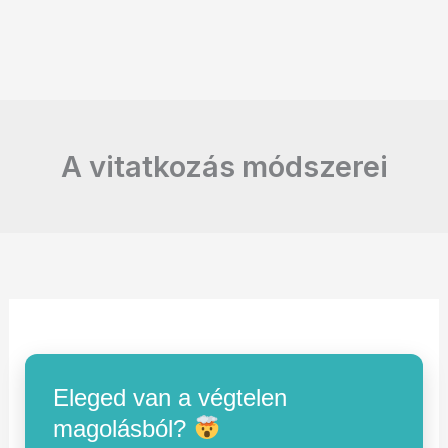
A vitatkozás módszerei
Eleged van a végtelen
magolásból?