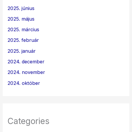
2025. június
2025. május
2025. március
2025. február
2025. január
2024. december
2024. november
2024. október
Categories