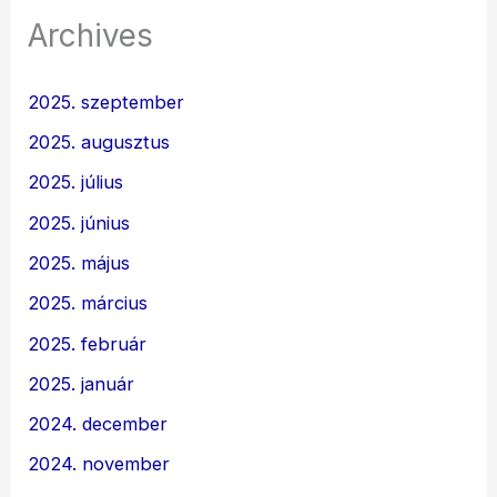
Archives
2025. szeptember
2025. augusztus
2025. július
2025. június
2025. május
2025. március
2025. február
2025. január
2024. december
2024. november