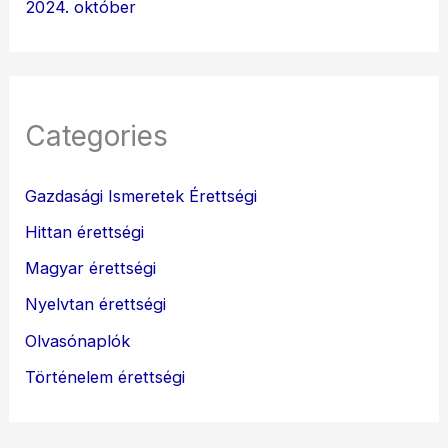
2024. október
Categories
Gazdasági Ismeretek Érettségi
Hittan érettségi
Magyar érettségi
Nyelvtan érettségi
Olvasónaplók
Történelem érettségi