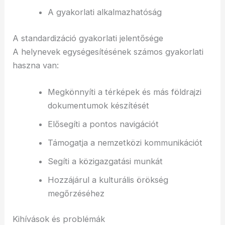
A gyakorlati alkalmazhatóság
A standardizáció gyakorlati jelentősége
A helynevek egységesítésének számos gyakorlati
haszna van:
Megkönnyíti a térképek és más földrajzi
dokumentumok készítését
Elősegíti a pontos navigációt
Támogatja a nemzetközi kommunikációt
Segíti a közigazgatási munkát
Hozzájárul a kulturális örökség
megőrzéséhez
Kihívások és problémák