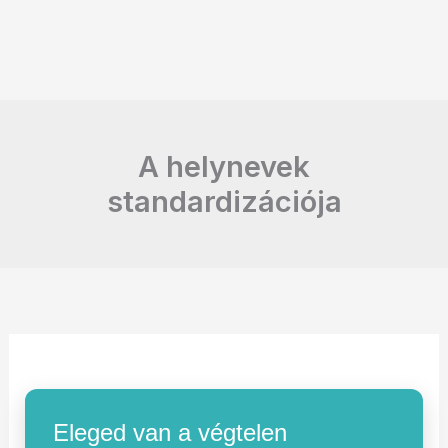
A helynevek
standardizációja
Eleged van a végtelen