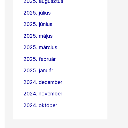
2025. augusztus
2025. július
2025. június
2025. május
2025. március
2025. február
2025. január
2024. december
2024. november
2024. október