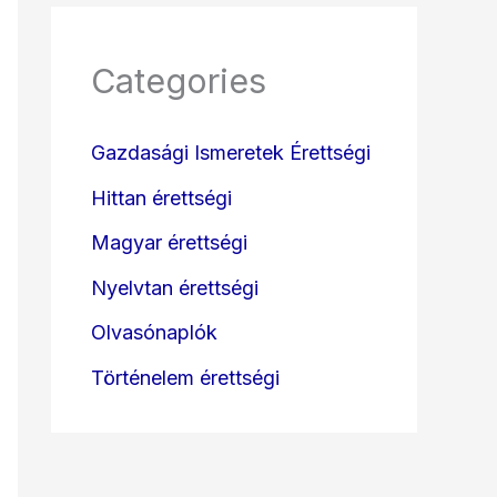
Categories
Gazdasági Ismeretek Érettségi
Hittan érettségi
Magyar érettségi
Nyelvtan érettségi
Olvasónaplók
Történelem érettségi