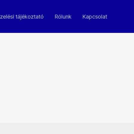
zelési tájékoztató
Rólunk
Kapcsolat