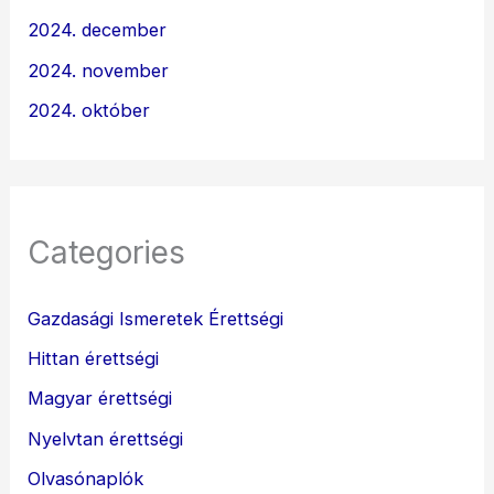
2024. december
2024. november
2024. október
Categories
Gazdasági Ismeretek Érettségi
Hittan érettségi
Magyar érettségi
Nyelvtan érettségi
Olvasónaplók