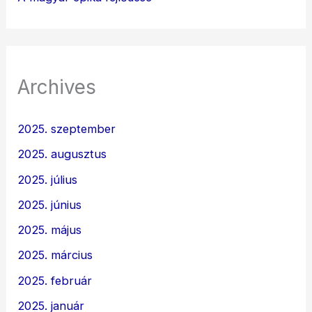
Archives
2025. szeptember
2025. augusztus
2025. július
2025. június
2025. május
2025. március
2025. február
2025. január