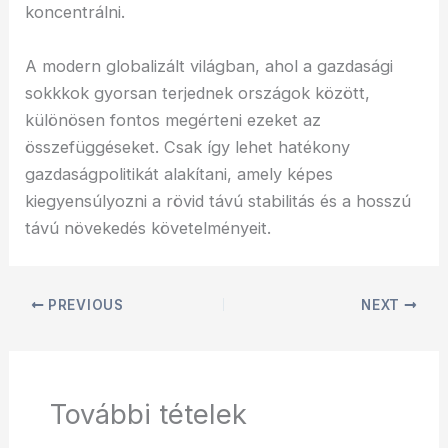
koncentrálni.
A modern globalizált világban, ahol a gazdasági
sokkkok gyorsan terjednek országok között,
különösen fontos megérteni ezeket az
összefüggéseket. Csak így lehet hatékony
gazdaságpolitikát alakítani, amely képes
kiegyensúlyozni a rövid távú stabilitás és a hosszú
távú növekedés követelményeit.
PREVIOUS
NEXT
További tételek