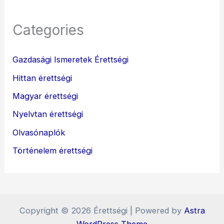
Categories
Gazdasági Ismeretek Érettségi
Hittan érettségi
Magyar érettségi
Nyelvtan érettségi
Olvasónaplók
Történelem érettségi
Copyright © 2026 Érettségi | Powered by
Astra
WordPress Theme