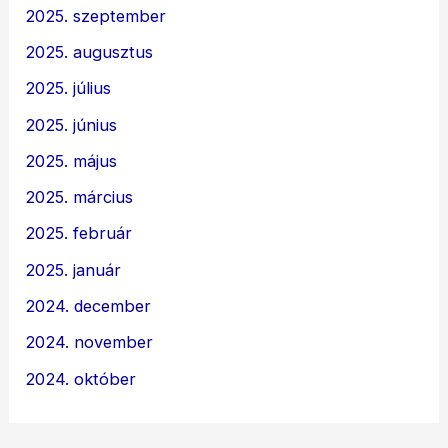
2025. szeptember
2025. augusztus
2025. július
2025. június
2025. május
2025. március
2025. február
2025. január
2024. december
2024. november
2024. október