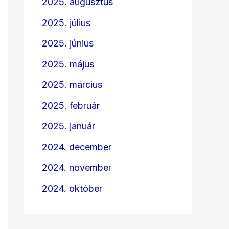
2025. augusztus
2025. július
2025. június
2025. május
2025. március
2025. február
2025. január
2024. december
2024. november
2024. október