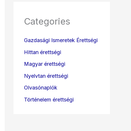
Categories
Gazdasági Ismeretek Érettségi
Hittan érettségi
Magyar érettségi
Nyelvtan érettségi
Olvasónaplók
Történelem érettségi