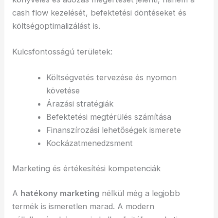
cash flow kezelését, befektetési döntéseket és
költségoptimalizálást is.
Kulcsfontosságú területek:
Költségvetés tervezése és nyomon
követése
Árazási stratégiák
Befektetési megtérülés számítása
Finanszírozási lehetőségek ismerete
Kockázatmenedzsment
Marketing és értékesítési kompetenciák
A
hatékony marketing
nélkül még a legjobb
termék is ismeretlen marad. A modern