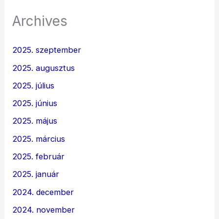
Archives
2025. szeptember
2025. augusztus
2025. július
2025. június
2025. május
2025. március
2025. február
2025. január
2024. december
2024. november