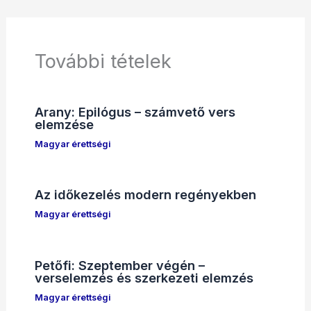
További tételek
Arany: Epilógus – számvető vers
elemzése
Magyar érettségi
Az időkezelés modern regényekben
Magyar érettségi
Petőfi: Szeptember végén –
verselemzés és szerkezeti elemzés
Magyar érettségi