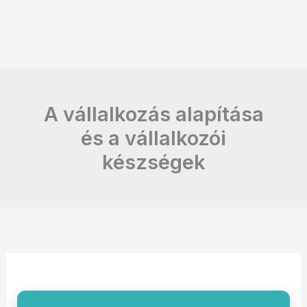
A vállalkozás alapítása
és a vállalkozói
készségek