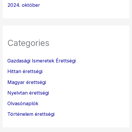
2024. október
Categories
Gazdasági Ismeretek Érettségi
Hittan érettségi
Magyar érettségi
Nyelvtan érettségi
Olvasónaplók
Történelem érettségi