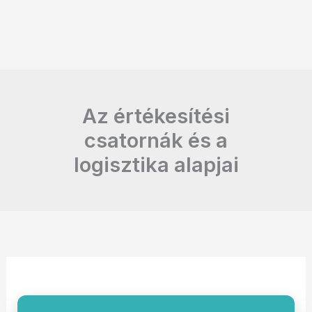
Az értékesítési
csatornák és a
logisztika alapjai