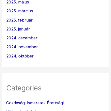
2025. május
2025. március
2025. február
2025. január
2024. december
2024. november
2024. október
Categories
Gazdasági Ismeretek Érettségi