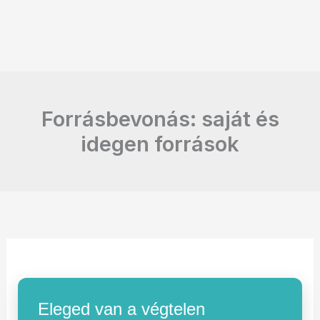
Forrásbevonás: saját és
idegen források
Eleged van a végtelen