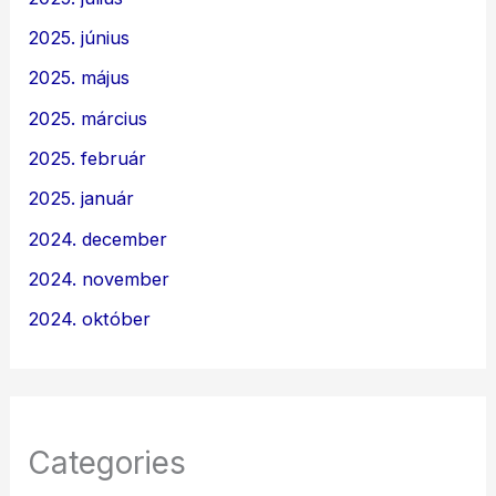
2025. június
2025. május
2025. március
2025. február
2025. január
2024. december
2024. november
2024. október
Categories