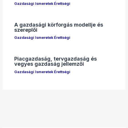
Gazdasági Ismeretek Érettségi
A gazdasági körforgás modellje és
szereplői
Gazdasági Ismeretek Érettségi
Piacgazdaság, tervgazdaság és
vegyes gazdaság jellemzői
Gazdasági Ismeretek Érettségi