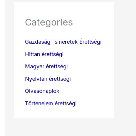
Categories
Gazdasági Ismeretek Érettségi
Hittan érettségi
Magyar érettségi
Nyelvtan érettségi
Olvasónaplók
Történelem érettségi