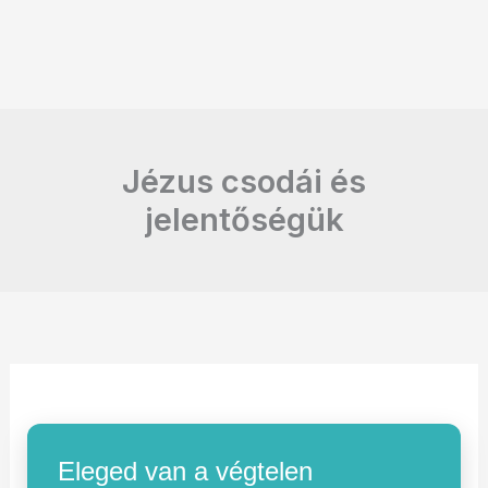
Jézus csodái és
jelentőségük
Eleged van a végtelen