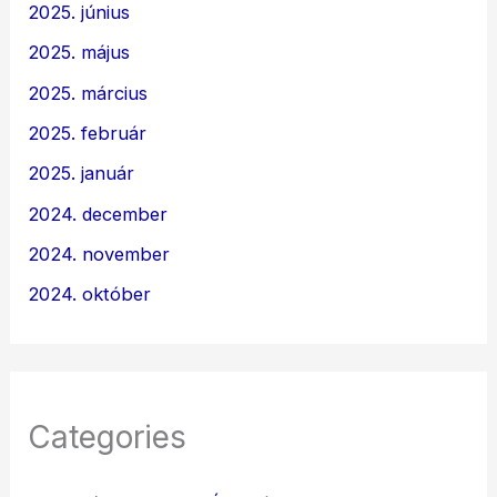
2025. június
2025. május
2025. március
2025. február
2025. január
2024. december
2024. november
2024. október
Categories