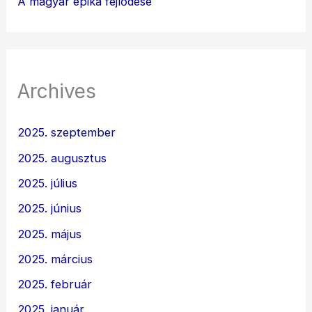
A magyar epika fejlődése
Archives
2025. szeptember
2025. augusztus
2025. július
2025. június
2025. május
2025. március
2025. február
2025. január