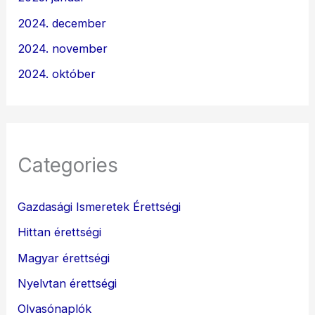
2024. december
2024. november
2024. október
Categories
Gazdasági Ismeretek Érettségi
Hittan érettségi
Magyar érettségi
Nyelvtan érettségi
Olvasónaplók