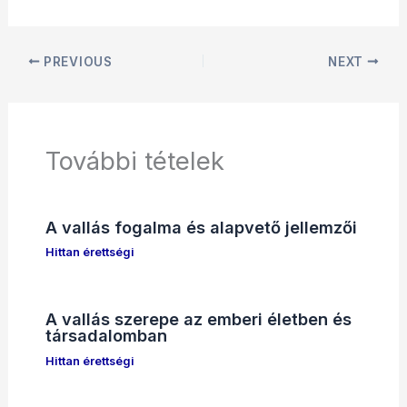
PREVIOUS
NEXT
További tételek
A vallás fogalma és alapvető jellemzői
Hittan érettségi
A vallás szerepe az emberi életben és
társadalomban
Hittan érettségi