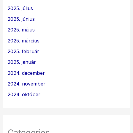
2025. július
2025. június
2025. május
2025. március
2025. február
2025. január
2024. december
2024. november
2024. október
Categories