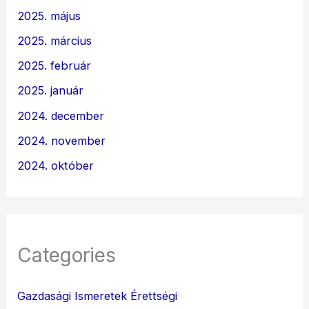
2025. május
2025. március
2025. február
2025. január
2024. december
2024. november
2024. október
Categories
Gazdasági Ismeretek Érettségi