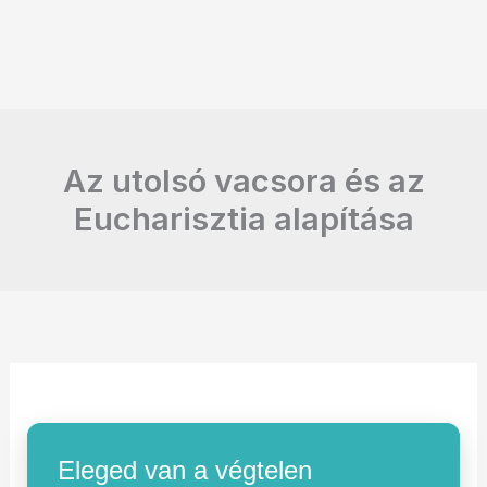
Az utolsó vacsora és az
Eucharisztia alapítása
Eleged van a végtelen