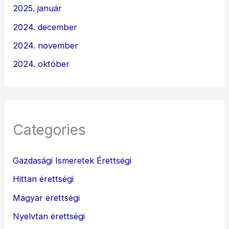
2025. január
2024. december
2024. november
2024. október
Categories
Gazdasági Ismeretek Érettségi
Hittan érettségi
Magyar érettségi
Nyelvtan érettségi