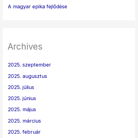
A magyar epika fejlődése
Archives
2025. szeptember
2025. augusztus
2025. július
2025. június
2025. május
2025. március
2025. február