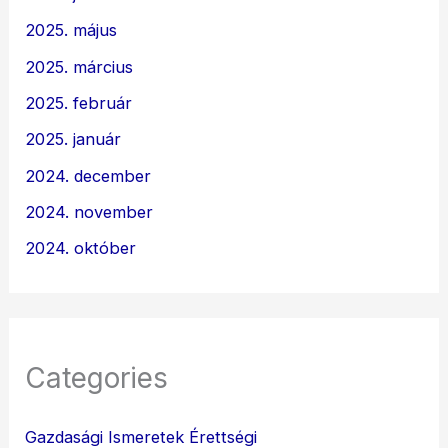
2025. május
2025. március
2025. február
2025. január
2024. december
2024. november
2024. október
Categories
Gazdasági Ismeretek Érettségi