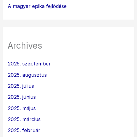
A magyar epika fejlődése
Archives
2025. szeptember
2025. augusztus
2025. július
2025. június
2025. május
2025. március
2025. február