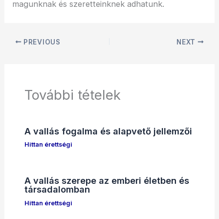
magunknak és szeretteinknek adhatunk.
PREVIOUS
NEXT
További tételek
A vallás fogalma és alapvető jellemzői
Hittan érettségi
A vallás szerepe az emberi életben és
társadalomban
Hittan érettségi