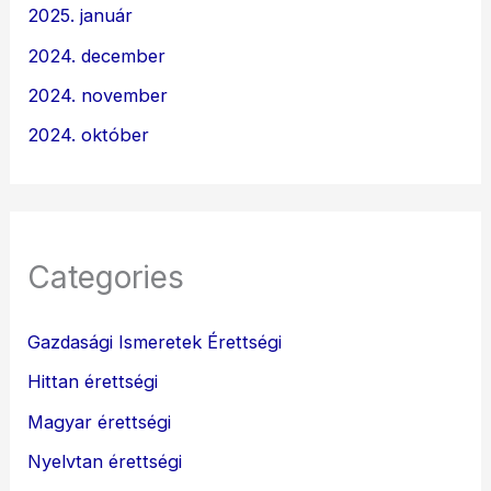
2025. január
2024. december
2024. november
2024. október
Categories
Gazdasági Ismeretek Érettségi
Hittan érettségi
Magyar érettségi
Nyelvtan érettségi