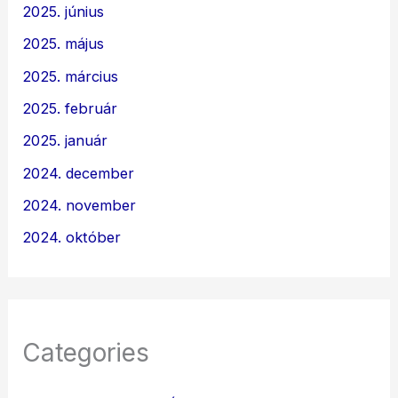
2025. június
2025. május
2025. március
2025. február
2025. január
2024. december
2024. november
2024. október
Categories