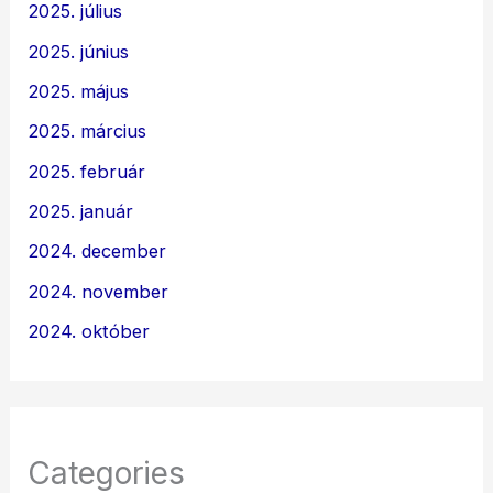
2025. július
2025. június
2025. május
2025. március
2025. február
2025. január
2024. december
2024. november
2024. október
Categories