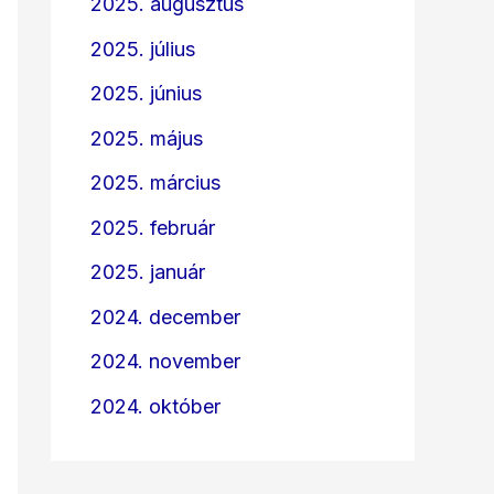
2025. augusztus
2025. július
2025. június
2025. május
2025. március
2025. február
2025. január
2024. december
2024. november
2024. október