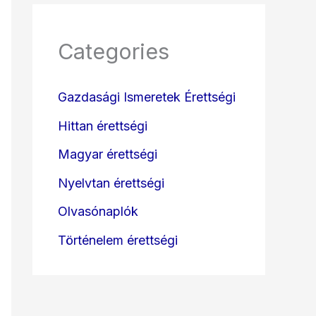
Categories
Gazdasági Ismeretek Érettségi
Hittan érettségi
Magyar érettségi
Nyelvtan érettségi
Olvasónaplók
Történelem érettségi