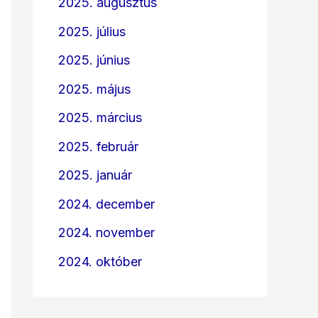
2025. augusztus
2025. július
2025. június
2025. május
2025. március
2025. február
2025. január
2024. december
2024. november
2024. október