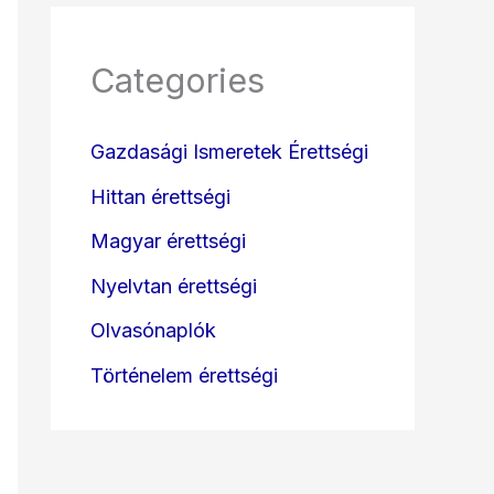
Categories
Gazdasági Ismeretek Érettségi
Hittan érettségi
Magyar érettségi
Nyelvtan érettségi
Olvasónaplók
Történelem érettségi