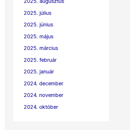
2025. augusztus
2025. július
2025. június
2025. május
2025. március
2025. február
2025. január
2024. december
2024. november
2024. október