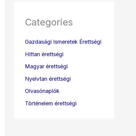
Categories
Gazdasági Ismeretek Érettségi
Hittan érettségi
Magyar érettségi
Nyelvtan érettségi
Olvasónaplók
Történelem érettségi