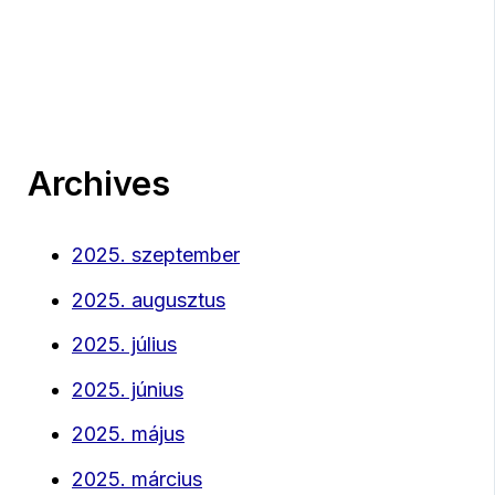
Archives
2025. szeptember
2025. augusztus
2025. július
2025. június
2025. május
2025. március