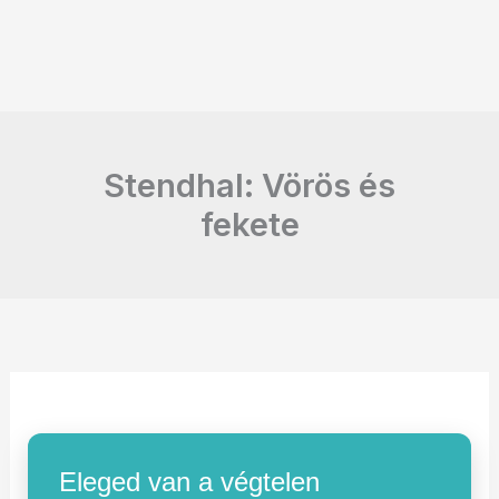
Stendhal: Vörös és
fekete
Eleged van a végtelen