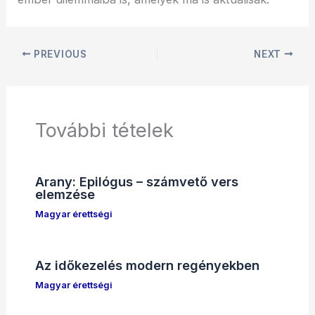
PREVIOUS
NEXT
További tételek
Arany: Epilógus – számvető vers
elemzése
Magyar érettségi
Az időkezelés modern regényekben
Magyar érettségi