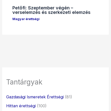
Petőfi: Szeptember végén –
verselemzés és szerkezeti elemzés
Magyar érettségi
Tantárgyak
Gazdasági Ismeretek Érettségi
(81)
Hittan érettségi
(100)