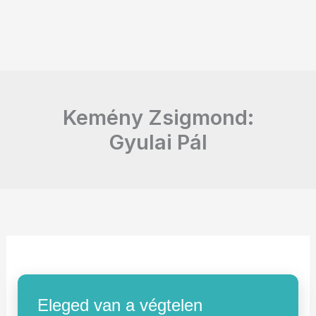
Kemény Zsigmond:
Gyulai Pál
Eleged van a végtelen