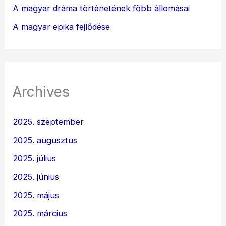
A magyar dráma történetének főbb állomásai
A magyar epika fejlődése
Archives
2025. szeptember
2025. augusztus
2025. július
2025. június
2025. május
2025. március