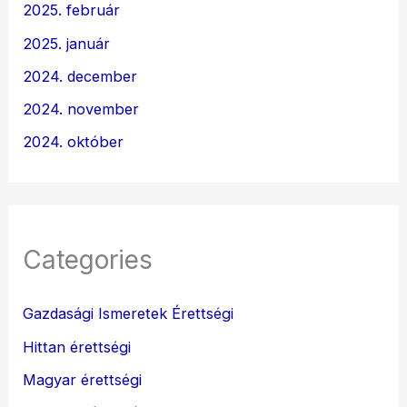
2025. február
2025. január
2024. december
2024. november
2024. október
Categories
Gazdasági Ismeretek Érettségi
Hittan érettségi
Magyar érettségi