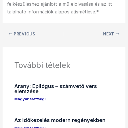
felkészüléshez ajánlott a mű elolvasása és az itt
található információk alapos átismétlése.*
PREVIOUS
NEXT
További tételek
Arany: Epilógus – számvető vers
elemzése
Magyar érettségi
Az időkezelés modern regényekben