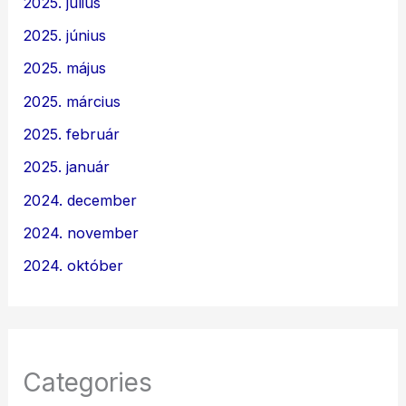
2025. július
2025. június
2025. május
2025. március
2025. február
2025. január
2024. december
2024. november
2024. október
Categories