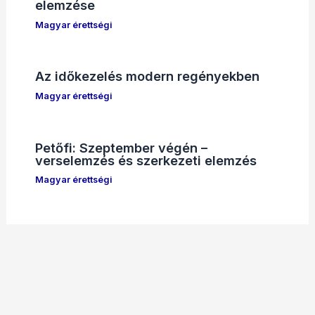
elemzése
Magyar érettségi
Az időkezelés modern regényekben
Magyar érettségi
Petőfi: Szeptember végén –
verselemzés és szerkezeti elemzés
Magyar érettségi