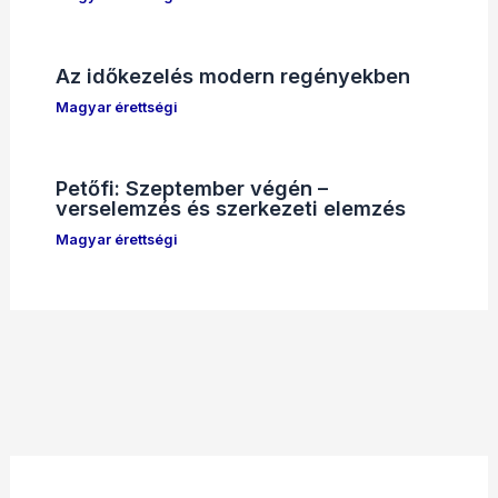
Az időkezelés modern regényekben
Magyar érettségi
Petőfi: Szeptember végén –
verselemzés és szerkezeti elemzés
Magyar érettségi