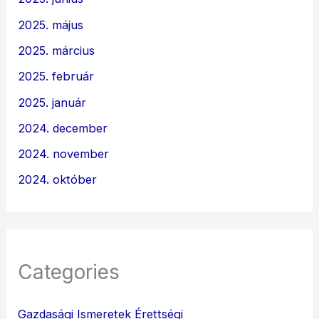
2025. május
2025. március
2025. február
2025. január
2024. december
2024. november
2024. október
Categories
Gazdasági Ismeretek Érettségi