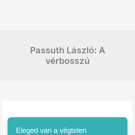
Passuth László: A
vérbosszú
Eleged van a végtelen