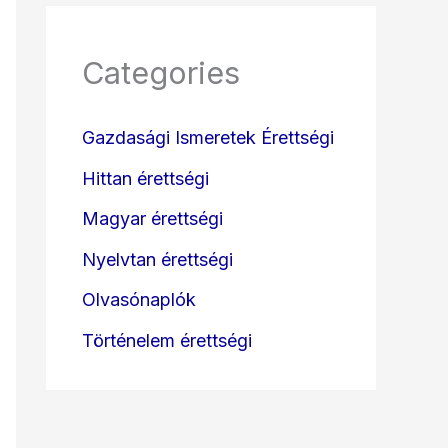
Categories
Gazdasági Ismeretek Érettségi
Hittan érettségi
Magyar érettségi
Nyelvtan érettségi
Olvasónaplók
Történelem érettségi