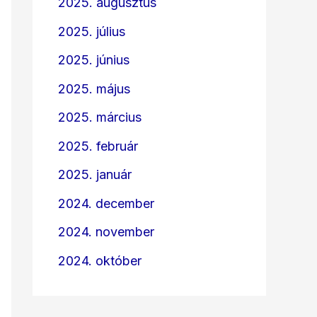
2025. augusztus
2025. július
2025. június
2025. május
2025. március
2025. február
2025. január
2024. december
2024. november
2024. október