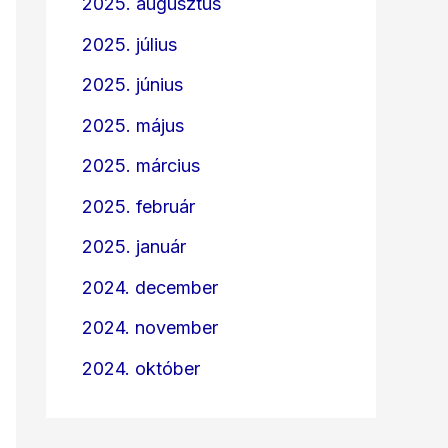
2025. augusztus
2025. július
2025. június
2025. május
2025. március
2025. február
2025. január
2024. december
2024. november
2024. október