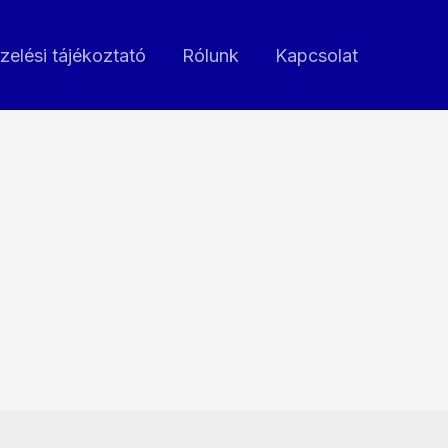
zelési tájékoztató
Rólunk
Kapcsolat