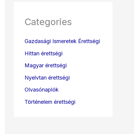
Categories
Gazdasági Ismeretek Érettségi
Hittan érettségi
Magyar érettségi
Nyelvtan érettségi
Olvasónaplók
Történelem érettségi