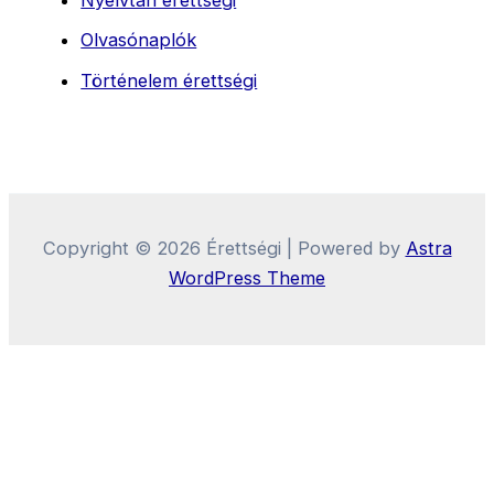
Nyelvtan érettségi
Olvasónaplók
Történelem érettségi
Copyright © 2026 Érettségi | Powered by
Astra
WordPress Theme