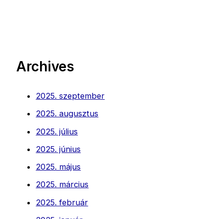
Archives
2025. szeptember
2025. augusztus
2025. július
2025. június
2025. május
2025. március
2025. február