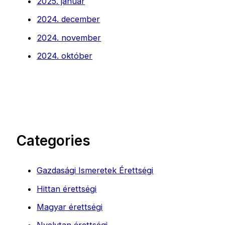
2025. január
2024. december
2024. november
2024. október
Categories
Gazdasági Ismeretek Érettségi
Hittan érettségi
Magyar érettségi