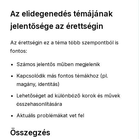
Az elidegenedés témájának
jelentősége az érettségin
Az érettségin ez a téma több szempontból is
fontos:
Számos jelentős műben megjelenik
Kapcsolódik más fontos témákhoz (pl.
magány, identitás)
Lehetőséget ad különböző korok és művek
összehasonlítására
Aktuális problémákat vet fel
Összegzés