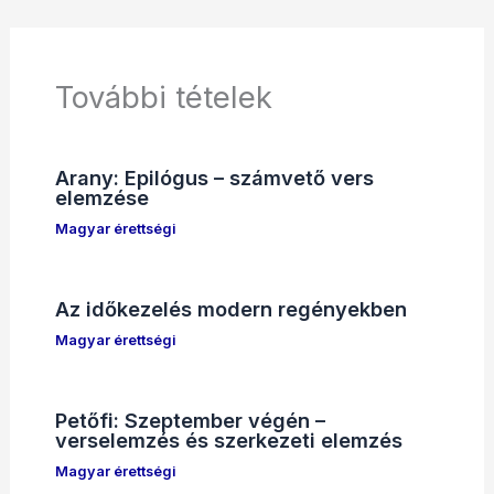
További tételek
Arany: Epilógus – számvető vers
elemzése
Magyar érettségi
Az időkezelés modern regényekben
Magyar érettségi
Petőfi: Szeptember végén –
verselemzés és szerkezeti elemzés
Magyar érettségi