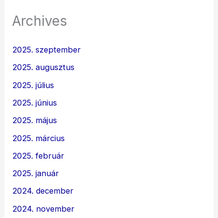
Archives
2025. szeptember
2025. augusztus
2025. július
2025. június
2025. május
2025. március
2025. február
2025. január
2024. december
2024. november