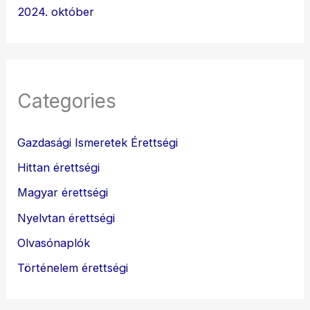
2024. október
Categories
Gazdasági Ismeretek Érettségi
Hittan érettségi
Magyar érettségi
Nyelvtan érettségi
Olvasónaplók
Történelem érettségi