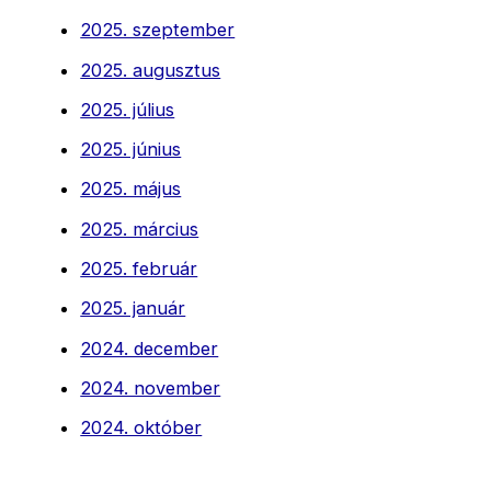
2025. szeptember
2025. augusztus
2025. július
2025. június
2025. május
2025. március
2025. február
2025. január
2024. december
2024. november
2024. október