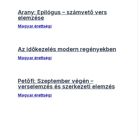
Arany: Epilógus – számvető vers
elemzése
Magyar érettségi
Az időkezelés modern regényekben
Magyar érettségi
Petőfi: Szeptember végén –
verselemzés és szerkezeti elemzés
Magyar érettségi