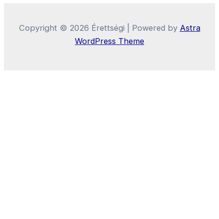
Copyright © 2026 Érettségi | Powered by
Astra
WordPress Theme