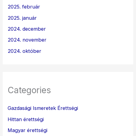
2025. február
2025. január
2024. december
2024. november
2024. október
Categories
Gazdasági Ismeretek Érettségi
Hittan érettségi
Magyar érettségi