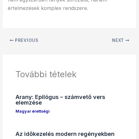
értelmezések komplex rendszere.
PREVIOUS
NEXT
További tételek
Arany: Epilógus – számvető vers
elemzése
Magyar érettségi
Az időkezelés modern regényekben