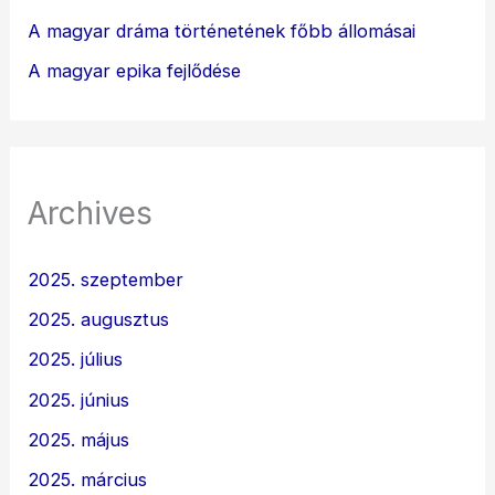
A magyar dráma történetének főbb állomásai
A magyar epika fejlődése
Archives
2025. szeptember
2025. augusztus
2025. július
2025. június
2025. május
2025. március