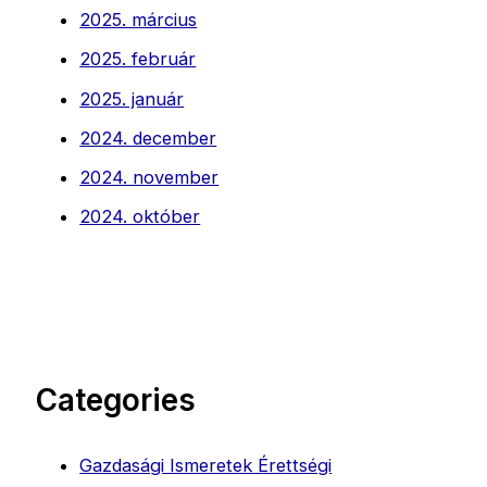
2025. március
2025. február
2025. január
2024. december
2024. november
2024. október
Categories
Gazdasági Ismeretek Érettségi