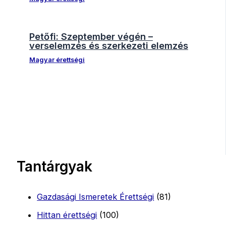
Petőfi: Szeptember végén –
verselemzés és szerkezeti elemzés
Magyar érettségi
Tantárgyak
Gazdasági Ismeretek Érettségi
(81)
Hittan érettségi
(100)