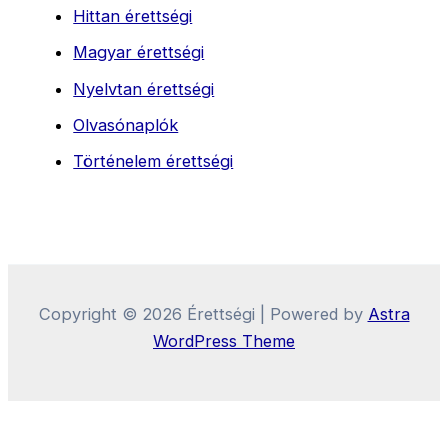
Hittan érettségi
Magyar érettségi
Nyelvtan érettségi
Olvasónaplók
Történelem érettségi
Copyright © 2026 Érettségi | Powered by
Astra
WordPress Theme