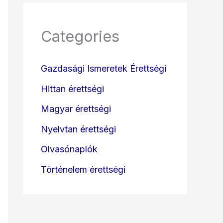
Categories
Gazdasági Ismeretek Érettségi
Hittan érettségi
Magyar érettségi
Nyelvtan érettségi
Olvasónaplók
Történelem érettségi