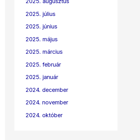
2025. augusztus
2025. július
2025. június
2025. május
2025. március
2025. február
2025. január
2024. december
2024. november
2024. október