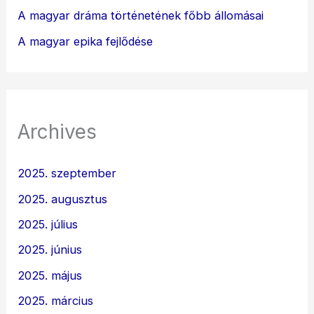
A magyar dráma történetének főbb állomásai
A magyar epika fejlődése
Archives
2025. szeptember
2025. augusztus
2025. július
2025. június
2025. május
2025. március