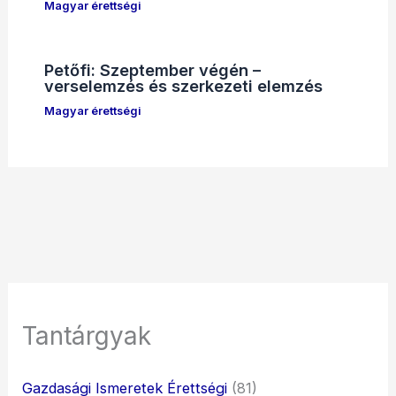
Magyar érettségi
Petőfi: Szeptember végén –
verselemzés és szerkezeti elemzés
Magyar érettségi
Tantárgyak
Gazdasági Ismeretek Érettségi
(81)