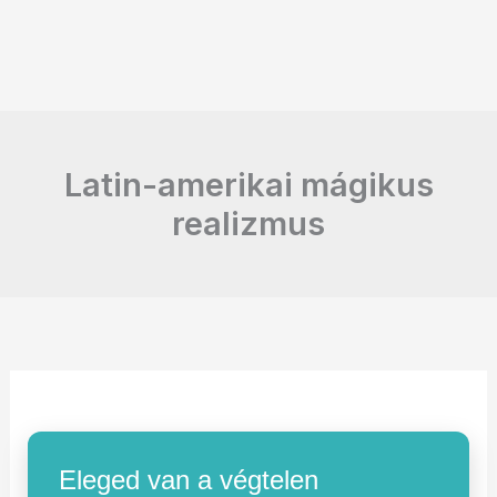
Latin-amerikai mágikus
realizmus
Eleged van a végtelen