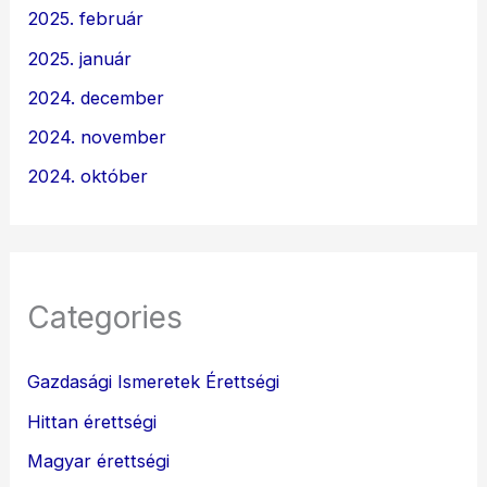
2025. február
2025. január
2024. december
2024. november
2024. október
Categories
Gazdasági Ismeretek Érettségi
Hittan érettségi
Magyar érettségi