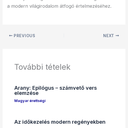
a modern világirodalom átfogó értelmezéséhez.
PREVIOUS
NEXT
További tételek
Arany: Epilógus – számvető vers
elemzése
Magyar érettségi
Az időkezelés modern regényekben