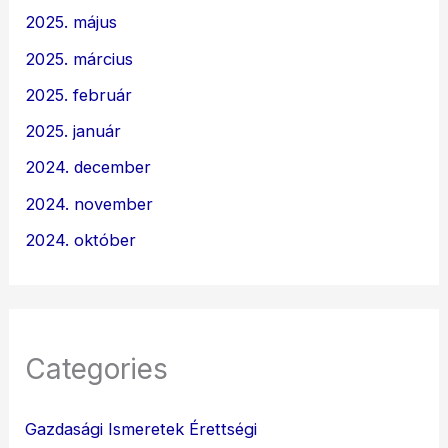
2025. május
2025. március
2025. február
2025. január
2024. december
2024. november
2024. október
Categories
Gazdasági Ismeretek Érettségi