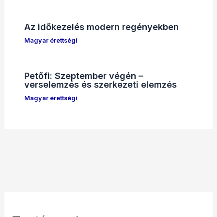
Az időkezelés modern regényekben
Magyar érettségi
Petőfi: Szeptember végén –
verselemzés és szerkezeti elemzés
Magyar érettségi