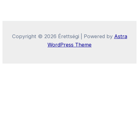
Copyright © 2026 Érettségi | Powered by
Astra
WordPress Theme