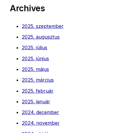
Archives
2025. szeptember
2025. augusztus
2025. július
2025. június
2025. május
2025. március
2025. február
2025. január
2024. december
2024. november