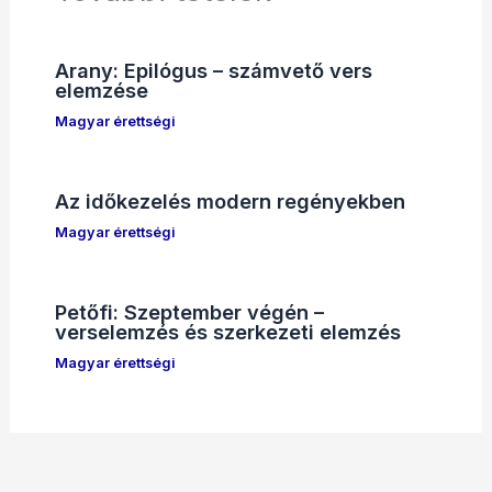
Arany: Epilógus – számvető vers
elemzése
Magyar érettségi
Az időkezelés modern regényekben
Magyar érettségi
Petőfi: Szeptember végén –
verselemzés és szerkezeti elemzés
Magyar érettségi