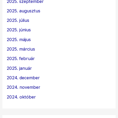
2025. szeptember
2025. augusztus
2025. július
2025. június
2025. május
2025. március
2025. február
2025. január
2024. december
2024. november
2024. október