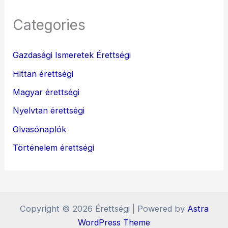
Categories
Gazdasági Ismeretek Érettségi
Hittan érettségi
Magyar érettségi
Nyelvtan érettségi
Olvasónaplók
Történelem érettségi
Copyright © 2026 Érettségi | Powered by
Astra
WordPress Theme