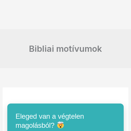
Bibliai motívumok
Eleged van a végtelen
magolásból?