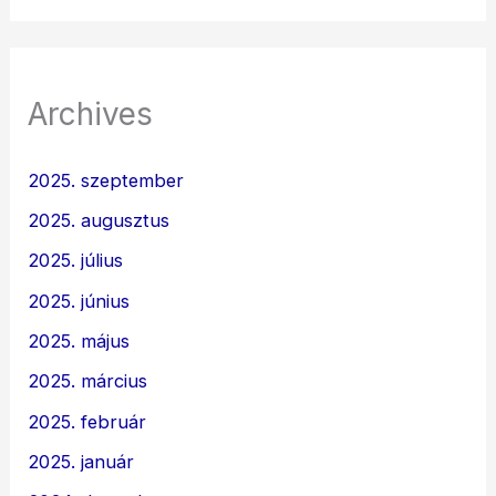
Archives
2025. szeptember
2025. augusztus
2025. július
2025. június
2025. május
2025. március
2025. február
2025. január