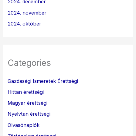
2024. december
2024. november
2024. október
Categories
Gazdasági Ismeretek Érettségi
Hittan érettségi
Magyar érettségi
Nyelvtan érettségi
Olvasónaplók