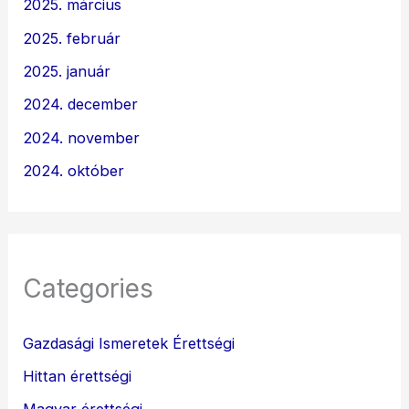
2025. március
2025. február
2025. január
2024. december
2024. november
2024. október
Categories
Gazdasági Ismeretek Érettségi
Hittan érettségi