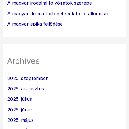
A magyar irodalmi folyóiratok szerepe
A magyar dráma történetének főbb állomásai
A magyar epika fejlődése
Archives
2025. szeptember
2025. augusztus
2025. július
2025. június
2025. május