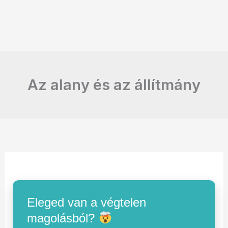
Az alany és az állítmány
Eleged van a végtelen
magolásból?