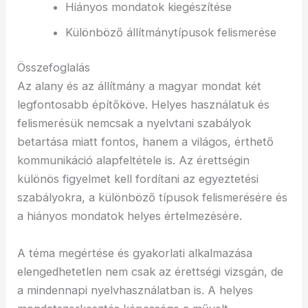
Hiányos mondatok kiegészítése
Különböző állítmánytípusok felismerése
Összefoglalás
Az alany és az állítmány a magyar mondat két
legfontosabb építőköve. Helyes használatuk és
felismerésük nemcsak a nyelvtani szabályok
betartása miatt fontos, hanem a világos, érthető
kommunikáció alapfeltétele is. Az érettségin
különös figyelmet kell fordítani az egyeztetési
szabályokra, a különböző típusok felismerésére és
a hiányos mondatok helyes értelmezésére.
A téma megértése és gyakorlati alkalmazása
elengedhetetlen nem csak az érettségi vizsgán, de
a mindennapi nyelvhasználatban is. A helyes