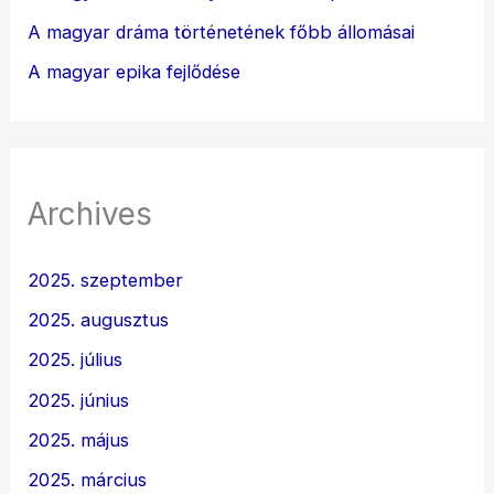
A magyar dráma történetének főbb állomásai
A magyar epika fejlődése
Archives
2025. szeptember
2025. augusztus
2025. július
2025. június
2025. május
2025. március