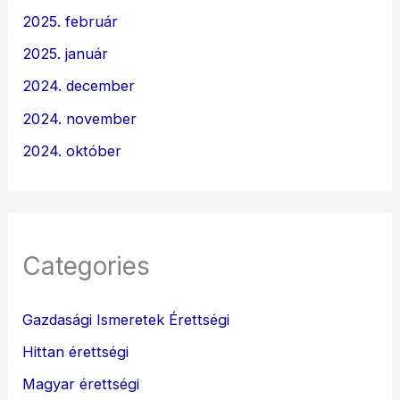
2025. február
2025. január
2024. december
2024. november
2024. október
Categories
Gazdasági Ismeretek Érettségi
Hittan érettségi
Magyar érettségi