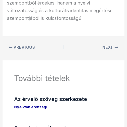
szempontból érdekes, hanem a nyelvi
változatosság és a kulturális identitás megértése
szempontjából is kulcsfontosságú.
PREVIOUS
NEXT
További tételek
Az érvelő szöveg szerkezete
Nyelvtan érettségi